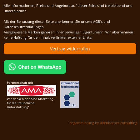
Alle Informationen, Preise und Angebote auf dieser Seite sind freibleibend und
unverbindlich.
Mit der Benutzung dieser Seite anerkennen Sie unsere AGB´s und
Datenschutzerklärungen.
Ausgewiesene Marken gehören ihren jeweiligen Eigentümern. Wir übernehmen
keine Haftung für den Inhalt verlinkter externer Links.
Vertrag widerrufen
Partnerschaft mit
Wir danken der AMA-Marketing
für die freundliche
Unterstützung!
Progammierung by altenbacher consulting