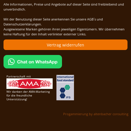
Alle Informationen, Preise und Angebote auf dieser Seite sind freibleibend und
unverbindlich.
Mit der Benutzung dieser Seite anerkennen Sie unsere AGB´s und
Datenschutzerklärungen.
Ausgewiesene Marken gehören ihren jeweiligen Eigentümern. Wir übernehmen
keine Haftung für den Inhalt verlinkter externer Links.
Vertrag widerrufen
Partnerschaft mit
Wir danken der AMA-Marketing
für die freundliche
Unterstützung!
Progammierung by altenbacher consulting