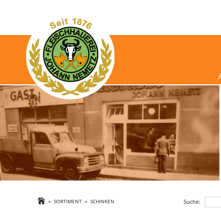
Suche:
»
SORTIMENT
»
SCHINKEN