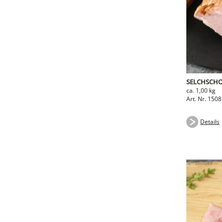
SELCHSCHO
ca. 1,00 kg
Art. Nr. 1508
Details