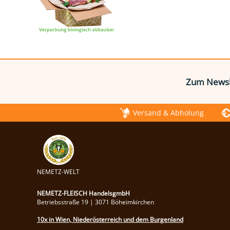
Zum Newsl
Versand & Abholung
NEMETZ-WELT
NEMETZ-FLEISCH HandelsgmbH
Betriebsstraße 19 | 3071 Böheimkirchen
10x in Wien, Niederösterreich und dem Burgenland