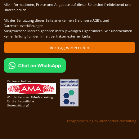
Alle Informationen, Preise und Angebote auf dieser Seite sind freibleibend und
unverbindlich.
Mit der Benutzung dieser Seite anerkennen Sie unsere AGB´s und
Datenschutzerklärungen.
Ausgewiesene Marken gehören ihren jeweiligen Eigentümern. Wir übernehmen
keine Haftung für den Inhalt verlinkter externer Links.
Vertrag widerrufen
Partnerschaft mit
Wir danken der AMA-Marketing
für die freundliche
Unterstützung!
Progammierung by altenbacher consulting