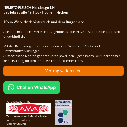
NEMETZ-FLEISCH HandelsgmbH
Betriebsstraße 19 | 3071 Böheimkirchen
10x in Wien, Niederösterreich und dem Burgenland
Alle Informationen, Preise und Angebote auf dieser Seite sind freibleibend und
unverbindlich.
Mit der Benutzung dieser Seite anerkennen Sie unsere AGB´s und
Datenschutzerklärungen.
Ausgewiesene Marken gehören ihren jeweiligen Eigentümern. Wir übernehmen
keine Haftung für den Inhalt verlinkter externer Links.
Vertrag widerrufen
Partnerschaft mit
Wir danken der AMA-Marketing
für die freundliche
Unterstützung!