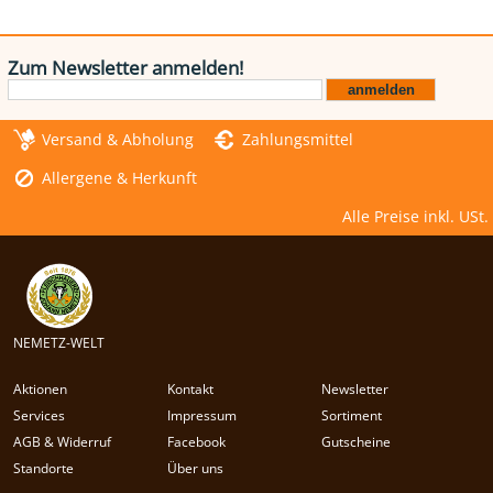
Zum Newsletter anmelden!
Versand & Abholung
Zahlungsmittel
Allergene & Herkunft
Alle Preise inkl. USt.
NEMETZ-WELT
Aktionen
Kontakt
Newsletter
Services
Impressum
Sortiment
AGB & Widerruf
Facebook
Gutscheine
Standorte
Über uns