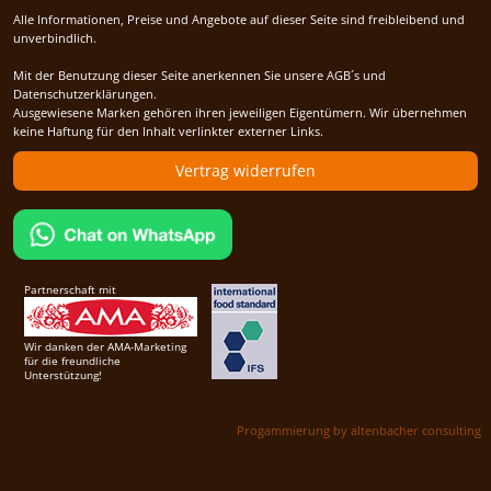
Alle Informationen, Preise und Angebote auf dieser Seite sind freibleibend und
unverbindlich.
Mit der Benutzung dieser Seite anerkennen Sie unsere AGB´s und
Datenschutzerklärungen.
Ausgewiesene Marken gehören ihren jeweiligen Eigentümern. Wir übernehmen
keine Haftung für den Inhalt verlinkter externer Links.
Vertrag widerrufen
Partnerschaft mit
Wir danken der AMA-Marketing
für die freundliche
Unterstützung!
Progammierung by altenbacher consulting