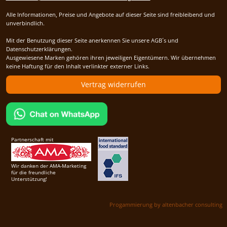
Alle Informationen, Preise und Angebote auf dieser Seite sind freibleibend und
unverbindlich.
Mit der Benutzung dieser Seite anerkennen Sie unsere AGB´s und
Datenschutzerklärungen.
Ausgewiesene Marken gehören ihren jeweiligen Eigentümern. Wir übernehmen
keine Haftung für den Inhalt verlinkter externer Links.
Vertrag widerrufen
Partnerschaft mit
Wir danken der AMA-Marketing
für die freundliche
Unterstützung!
Progammierung by altenbacher consulting