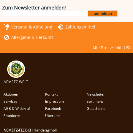
Zum Newsletter anmelden!
Versand & Abholung
Zahlungsmittel
Allergene & Herkunft
Alle Preise inkl. USt.
NEMETZ-WELT
Aktionen
Kontakt
Newsletter
Services
Impressum
Sortiment
AGB & Widerruf
Facebook
Gutscheine
Standorte
Über uns
NEMETZ-FLEISCH HandelsgmbH