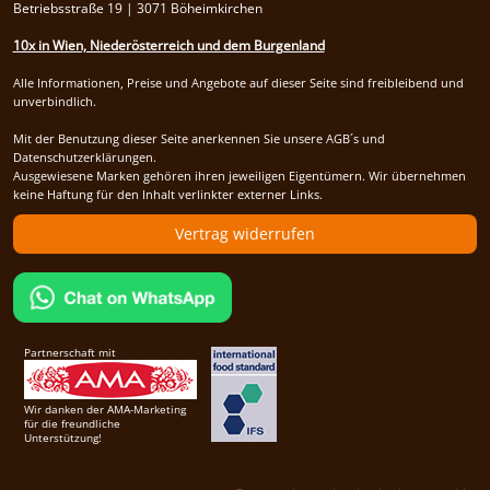
Betriebsstraße 19 | 3071 Böheimkirchen
10x in Wien, Niederösterreich und dem Burgenland
Alle Informationen, Preise und Angebote auf dieser Seite sind freibleibend und
unverbindlich.
Mit der Benutzung dieser Seite anerkennen Sie unsere AGB´s und
Datenschutzerklärungen.
Ausgewiesene Marken gehören ihren jeweiligen Eigentümern. Wir übernehmen
keine Haftung für den Inhalt verlinkter externer Links.
Vertrag widerrufen
Partnerschaft mit
Wir danken der AMA-Marketing
für die freundliche
Unterstützung!