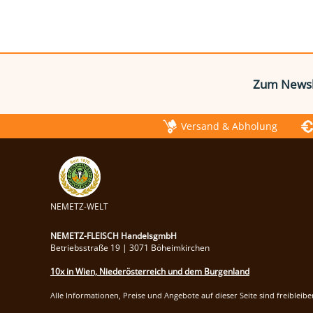
Zum Newsl
Versand & Abholung
NEMETZ-WELT
NEMETZ-FLEISCH HandelsgmbH
Betriebsstraße 19 | 3071 Böheimkirchen
10x in Wien, Niederösterreich und dem Burgenland
Alle Informationen, Preise und Angebote auf dieser Seite sind freibleib