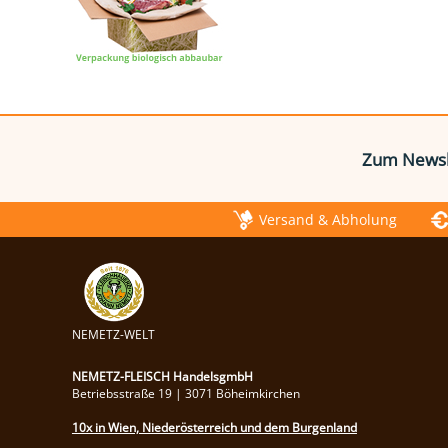
Zum Newsl
Versand & Abholung
NEMETZ-WELT
NEMETZ-FLEISCH HandelsgmbH
Betriebsstraße 19 | 3071 Böheimkirchen
10x in Wien, Niederösterreich und dem Burgenland