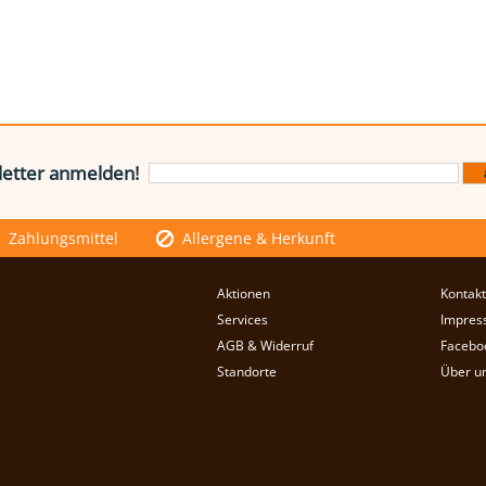
etter anmelden!
Zahlungsmittel
Allergene & Herkunft
Aktionen
Kontakt
Services
Impres
AGB & Widerruf
Facebo
Standorte
Über u