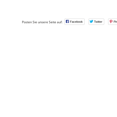
Posten Sie unsere Seite auf:
Facebook
Twitter
Pi