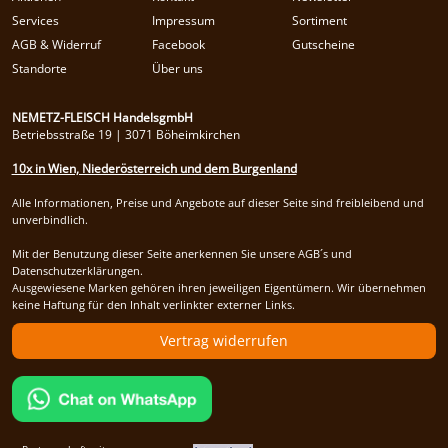
Services
Impressum
Sortiment
AGB & Widerruf
Facebook
Gutscheine
Standorte
Über uns
NEMETZ-FLEISCH HandelsgmbH
Betriebsstraße 19 | 3071 Böheimkirchen
10x in Wien, Niederösterreich und dem Burgenland
Alle Informationen, Preise und Angebote auf dieser Seite sind freibleibend und
unverbindlich.
Mit der Benutzung dieser Seite anerkennen Sie unsere AGB´s und
Datenschutzerklärungen.
Ausgewiesene Marken gehören ihren jeweiligen Eigentümern. Wir übernehmen
keine Haftung für den Inhalt verlinkter externer Links.
Vertrag widerrufen