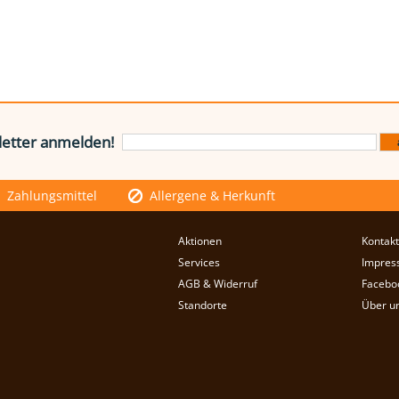
etter anmelden!
Zahlungsmittel
Allergene & Herkunft
Aktionen
Kontakt
Services
Impres
AGB & Widerruf
Facebo
Standorte
Über u