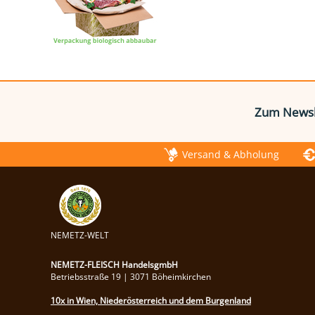
Zum Newsl
Versand & Abholung
NEMETZ-WELT
NEMETZ-FLEISCH HandelsgmbH
Betriebsstraße 19 | 3071 Böheimkirchen
10x in Wien, Niederösterreich und dem Burgenland