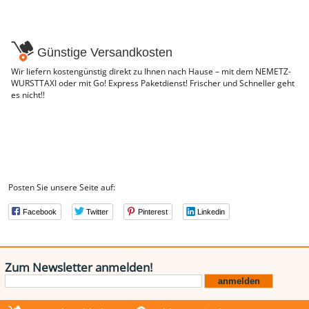
Günstige Versandkosten
Wir liefern kostengünstig direkt zu Ihnen nach Hause – mit dem NEMETZ-
WURSTTAXI oder mit Go! Express Paketdienst! Frischer und Schneller geht
es nicht!!
Posten Sie unsere Seite auf:
Facebook
Twitter
Pinterest
Linkedin
Zum Newsletter anmelden!