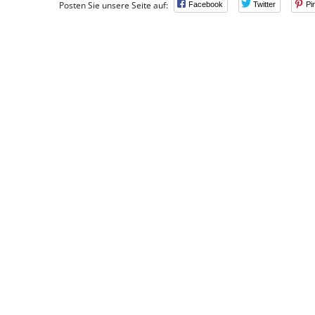
Posten Sie unsere Seite auf:
Facebook
Twitter
Pi