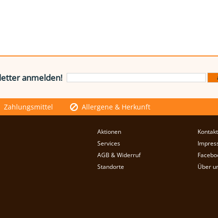
etter anmelden!
Zahlungsmittel
Allergene & Herkunft
Aktionen
Kontakt
Services
Impres
AGB & Widerruf
Facebo
Standorte
Über u