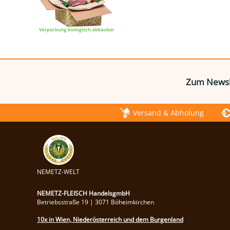
Zum Newsl
Versand & Abholung
NEMETZ-WELT
NEMETZ-FLEISCH HandelsgmbH
Betriebsstraße 19 | 3071 Böheimkirchen
10x in Wien, Niederösterreich und dem Burgenland