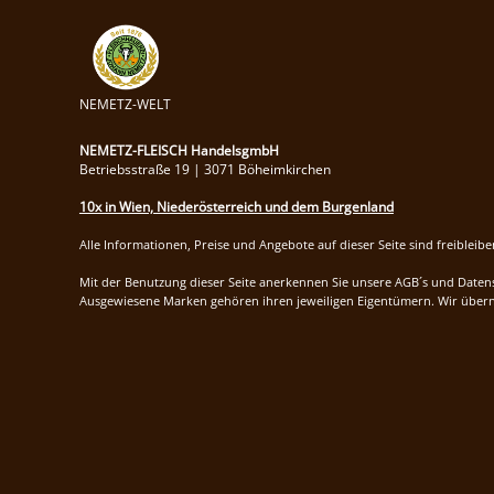
NEMETZ-WELT
NEMETZ-FLEISCH HandelsgmbH
Betriebsstraße 19 | 3071 Böheimkirchen
10x in Wien, Niederösterreich und dem Burgenland
Alle Informationen, Preise und Angebote auf dieser Seite sind freibleib
Mit der Benutzung dieser Seite anerkennen Sie unsere AGB´s und Daten
Ausgewiesene Marken gehören ihren jeweiligen Eigentümern. Wir überne