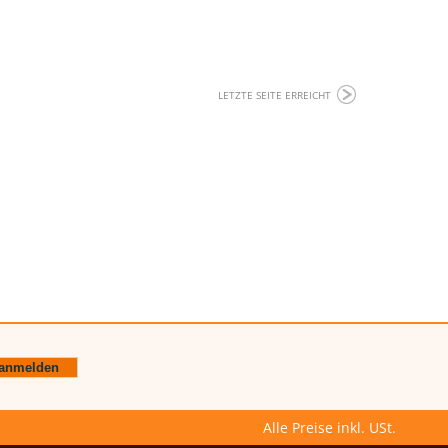
LETZTE SEITE ERREICHT
Alle Preise inkl. USt.